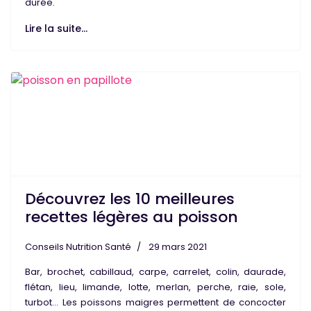
durée.
Lire la suite...
Découvrez les 10 meilleures
recettes légères au poisson
Conseils Nutrition Santé
29 mars 2021
Bar, brochet, cabillaud, carpe, carrelet, colin, daurade,
flétan, lieu, limande, lotte, merlan, perche, raie, sole,
turbot... Les
poissons maigres
permettent de concocter