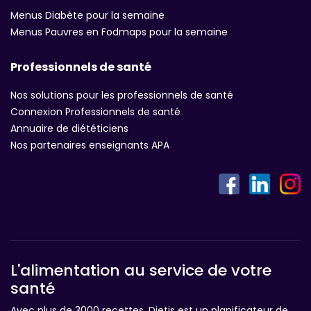
Menus Diabète pour la semaine
Menus Pauvres en Fodmaps pour la semaine
Professionnels de santé
Nos solutions pour les professionnels de santé
Connexion Professionnels de santé
Annuaire de diététiciens
Nos partenaires enseignants APA
L'alimentation au service de votre
santé
Avec plus de 3000 recettes, Dietis est un planificateur de