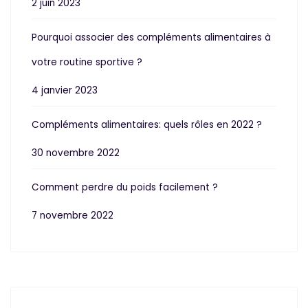
2 juin 2023
Pourquoi associer des compléments alimentaires à
votre routine sportive ?
4 janvier 2023
Compléments alimentaires: quels rôles en 2022 ?
30 novembre 2022
Comment perdre du poids facilement ?
7 novembre 2022