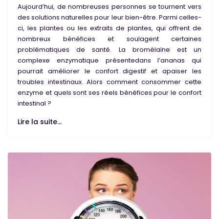
Aujourd’hui, de nombreuses personnes se tournent vers
des solutions naturelles pour leur bien-être. Parmi celles-
ci, les plantes ou les extraits de plantes, qui offrent de
nombreux bénéfices et soulagent certaines
problématiques de santé. La bromélaïne est un
complexe enzymatique présentedans l’ananas qui
pourrait améliorer le confort digestif et apaiser les
troubles intestinaux. Alors comment consommer cette
enzyme et quels sont ses réels bénéfices pour le confort
intestinal ?
Lire la suite...