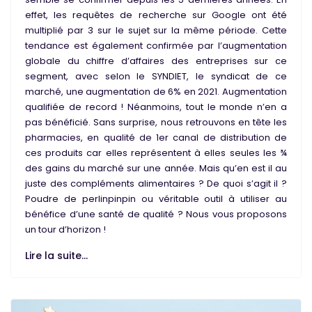
effet, les requêtes de recherche sur Google ont été
multiplié par 3 sur le sujet sur la même période. Cette
tendance est également confirmée par l’augmentation
globale du chiffre d’affaires des entreprises sur ce
segment, avec selon le SYNDIET, le syndicat de ce
marché, une augmentation de 6% en 2021. Augmentation
qualifiée de record ! Néanmoins, tout le monde n’en a
pas bénéficié. Sans surprise, nous retrouvons en tête les
pharmacies, en qualité de 1er canal de distribution de
ces produits car elles représentent à elles seules les ¾
des gains du marché sur une année. Mais qu’en est il au
juste des compléments alimentaires ? De quoi s’agit il ?
Poudre de perlinpinpin ou véritable outil à utiliser au
bénéfice d’une santé de qualité ? Nous vous proposons
un tour d’horizon !
Lire la suite...