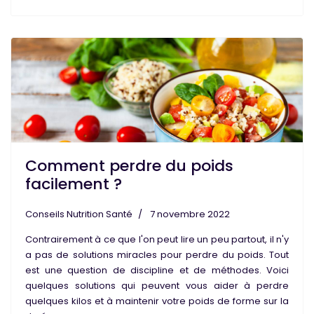
Comment perdre du poids
facilement ?
Conseils Nutrition Santé
7 novembre 2022
Contrairement à ce que l'on peut lire un peu partout, il n'y
a pas de solutions miracles pour perdre du poids. Tout
est une question de discipline et de méthodes. Voici
quelques solutions qui peuvent vous aider à perdre
quelques kilos et à maintenir votre poids de forme sur la