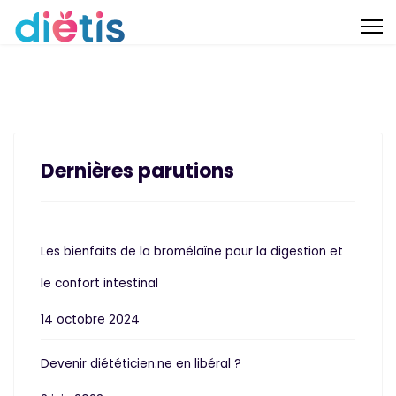
Dernières parutions
Les bienfaits de la bromélaïne pour la digestion et
le confort intestinal
14 octobre 2024
Devenir diététicien.ne en libéral ?