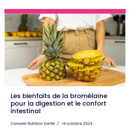
Les bienfaits de la bromélaïne
pour la digestion et le confort
intestinal
Conseils Nutrition Santé
14 octobre 2024