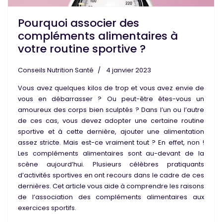
Pourquoi associer des
compléments alimentaires à
votre routine sportive ?
Conseils Nutrition Santé
4 janvier 2023
Vous avez quelques kilos de trop et vous avez envie de
vous en débarrasser ? Ou peut-être êtes-vous un
amoureux des corps bien sculptés ? Dans l’un ou l’autre
de ces cas, vous devez adopter une certaine routine
sportive et à cette dernière, ajouter une alimentation
assez stricte. Mais est-ce vraiment tout ? En effet, non !
Les compléments alimentaires
sont au-devant de la
scène aujourd’hui. Plusieurs célèbres pratiquants
d’activités sportives en ont recours dans le cadre de ces
dernières. Cet article vous aide à comprendre les raisons
de l’association des compléments alimentaires aux
exercices sportifs.