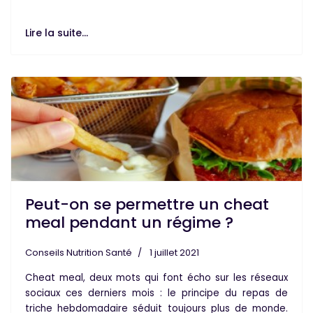
Lire la suite...
Peut-on se permettre un cheat
meal pendant un régime ?
Conseils Nutrition Santé
1 juillet 2021
Cheat meal
, deux mots qui font écho sur les réseaux
sociaux ces derniers mois : le principe du
repas de
triche
hebdomadaire séduit toujours plus de monde.