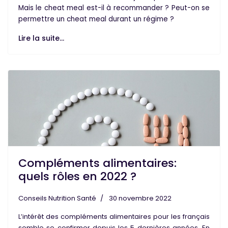
Mais le cheat meal est-il à recommander ? Peut-on se
permettre un cheat meal durant un
régime
?
Lire la suite...
Compléments alimentaires:
quels rôles en 2022 ?
Conseils Nutrition Santé
30 novembre 2022
L’intérêt des compléments alimentaires pour les français
semble se confirmer depuis les 5 dernières années. En