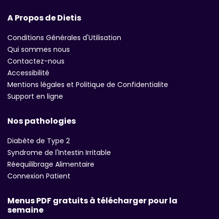
A Propos de Dietis
Conditions Générales d'Utilisation
Qui sommes nous
Contactez-nous
Accessibilité
Mentions légales et Politique de Confidentialite
Support en ligne
Nos pathologies
Diabète de Type 2
Syndrome de l'Intestin Irritable
Réequilibrage Alimentaire
Connexion Patient
Menus PDF gratuits à télécharger pour la
semaine