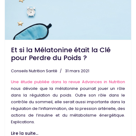
Et si la Mélatonine était la Clé
pour Perdre du Poids ?
Conseils Nutrition Santé
31 mars 2021
Une étude publiée dans la revue
Advances in Nutrition
nous dévoile que la
mélatonine
pourrait jouer un rôle
dans la
régulation du poids
. Outre son rôle dans le
contrôle du sommeil, elle serait aussi importante dans la
régulation de l’inflammation, de la pression artérielle, des
actions de l’insuline et du métabolisme énergétique.
Explications.
Lire la suite...