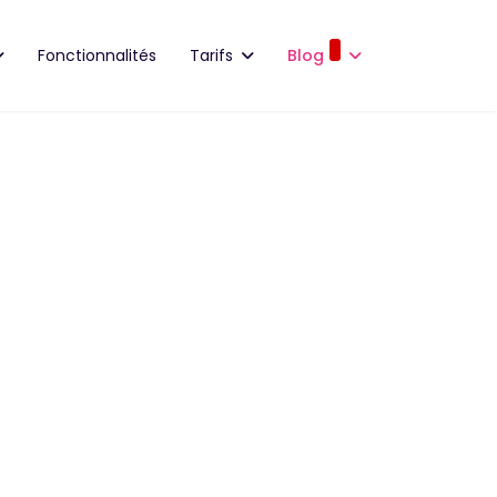
Fonctionnalités
Tarifs
Blog