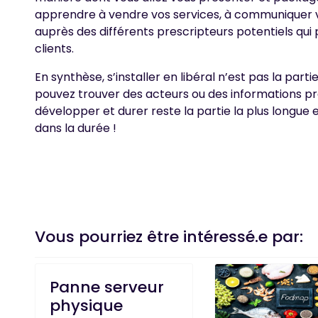
apprendre à vendre vos services, à communiquer vo
auprès des différents prescripteurs potentiels qu
clients.
En synthèse, s’installer en libéral n’est pas la parti
pouvez trouver des acteurs ou des informations pr
développer et durer reste la partie la plus longue et 
dans la durée !
Vous pourriez être intéressé.e par:
Panne serveur
physique