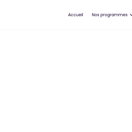
Accueil
Nos programmes