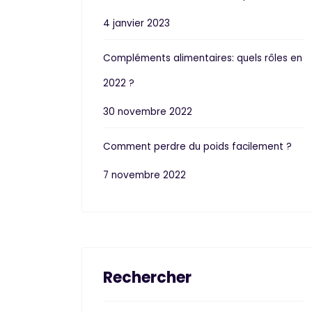
4 janvier 2023
Compléments alimentaires: quels rôles en
2022 ?
30 novembre 2022
Comment perdre du poids facilement ?
7 novembre 2022
Rechercher