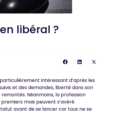
en libéral ?
 particulièrement intéressant d’après les
s suivis et des demandes, liberté dans son
 remontés. Néanmoins, la profession
es premiers mois peuvent s’avéré
statut avant de se lancer car tous ne se