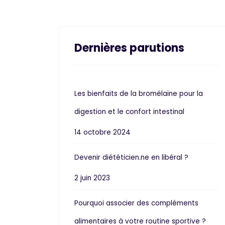
Dernières parutions
Les bienfaits de la bromélaïne pour la
digestion et le confort intestinal
14 octobre 2024
Devenir diététicien.ne en libéral ?
2 juin 2023
Pourquoi associer des compléments
alimentaires à votre routine sportive ?