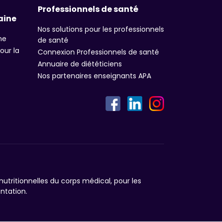
Professionnels de santé
aine
Nos solutions pour les professionnels
ne
de santé
our la
Connexion Professionnels de santé
Annuaire de diététiciens
Nos partenaires enseignants APA
utritionnelles du corps médical, pour les
ntation.