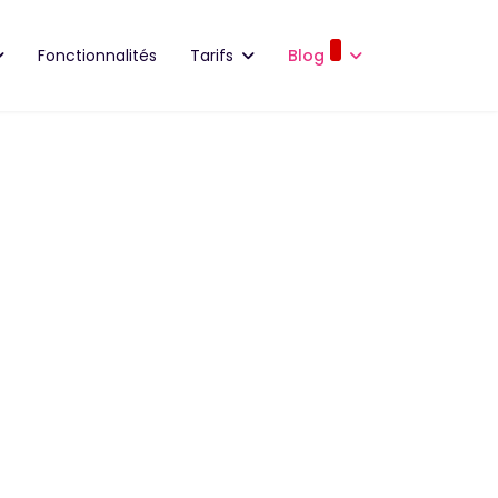
Fonctionnalités
Tarifs
Blog