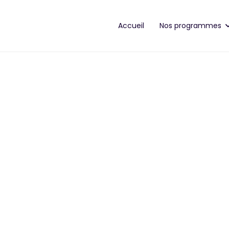
Accueil
Nos programmes