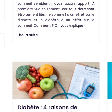
sommeil
semblent n’avoir aucun rapport. À
première vue seulement, car tous deux sont
étroitement liés : le sommeil a un effet sur le
diabète et le diabète a un effet sur le
sommeil. Comment ? On vous explique !
Lire la suite...
Diabète : 4 raisons de