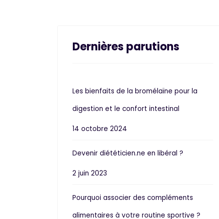
Dernières parutions
Les bienfaits de la bromélaïne pour la
digestion et le confort intestinal
14 octobre 2024
Devenir diététicien.ne en libéral ?
2 juin 2023
Pourquoi associer des compléments
alimentaires à votre routine sportive ?