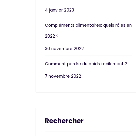
4 janvier 2023
Compléments alimentaires: quels rôles en
2022 ?
30 novembre 2022
Comment perdre du poids facilement ?
7 novembre 2022
Rechercher