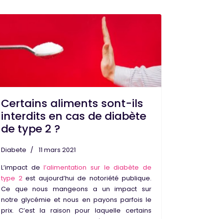
Certains aliments sont-ils
interdits en cas de diabète
de type 2 ?
Diabete
11 mars 2021
L’impact de
l’alimentation sur le diabète de
type 2
est aujourd’hui de notoriété publique.
Ce que nous mangeons a un impact sur
notre glycémie et nous en payons parfois le
prix. C’est la raison pour laquelle certains