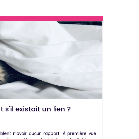
s'il existait un lien ?
lent n’avoir aucun rapport. À première vue