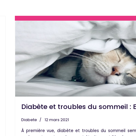
Diabète et troubles du sommeil : Et 
Diabete
12 mars 2021
À première vue, diabète et troubles du sommeil semb