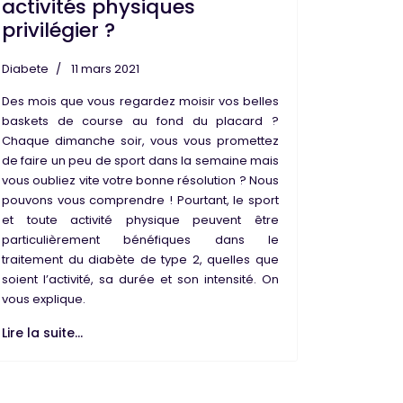
activités physiques
privilégier ?
Diabete
11 mars 2021
Des mois que vous regardez moisir vos belles
baskets de course au fond du placard ?
Chaque dimanche soir, vous vous promettez
de faire un peu de sport dans la semaine mais
vous oubliez vite votre bonne résolution ? Nous
pouvons vous comprendre ! Pourtant, le sport
et toute activité physique peuvent être
particulièrement bénéfiques dans le
traitement du diabète de type 2, quelles que
soient l’activité, sa durée et son intensité. On
vous explique.
Lire la suite...