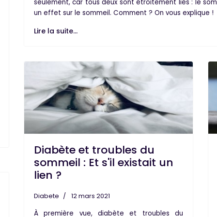
seulement, car tous deux sont étroitement liés : le som
un effet sur le sommeil. Comment ? On vous explique !
Lire la suite...
Diabète et troubles du
sommeil : Et s'il existait un
lien ?
Diabete
12 mars 2021
À première vue,
diabète et troubles du