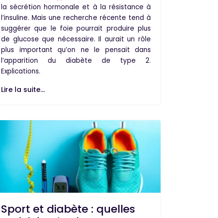
la
sécrétion hormonale
et à la
résistance à
l’insuline
. Mais une recherche récente tend à
suggérer que le
foie
pourrait produire plus
de
glucose
que nécessaire. Il aurait un rôle
plus important qu’on ne le pensait dans
l’apparition du diabète de type 2.
Explications.
Lire la suite...
Sport et diabète : quelles