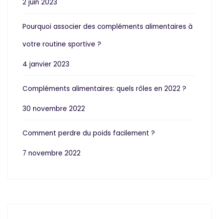
2 juin 2023
Pourquoi associer des compléments alimentaires à
votre routine sportive ?
4 janvier 2023
Compléments alimentaires: quels rôles en 2022 ?
30 novembre 2022
Comment perdre du poids facilement ?
7 novembre 2022