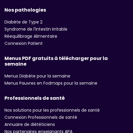
Nos pathologies
Diabète de Type 2
Syndrome de l'Intestin Irritable
Réequilibrage Alimentaire
Connexion Patient
Menus PDF gratuits à télécharger pour la
semaine
Menus Diabète pour la semaine
Menus Pauvres en Fodmaps pour la semaine
Professionnels de santé
Nos solutions pour les professionnels de santé
Connexion Professionnels de santé
Annuaire de diététiciens
Nos partenaires enseignants APA