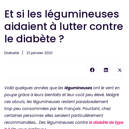
Et si les légumineuses
aidaient à lutter contre
le diabète ?
Diabete
21 janvier 2021
Voilà quelques années que les
légumineuses
ont le vent en
poupe grâce à leurs bienfaits et leur coût peu élevé. Malgré
ces atouts, les légumineuses restent paradoxalement
trop peu consommées par les Français. Pourtant, chez
certaines personnes elles seraient particulièrement
recommandées… Des légumineuses contre
le diabète de type