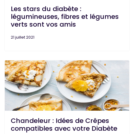
Les stars du diabète :
légumineuses, fibres et légumes
verts sont vos amis
21 juillet 2021
Chandeleur : Idées de Crêpes
compatibles avec votre Diabète