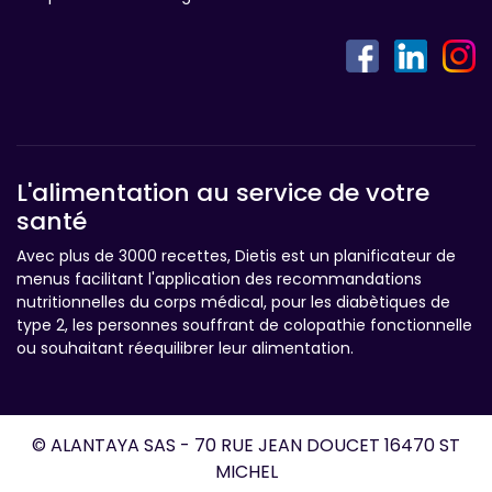
L'alimentation au service de votre
santé
Avec plus de 3000 recettes, Dietis est un planificateur de
menus facilitant l'application des recommandations
nutritionnelles du corps médical, pour les diabètiques de
type 2, les personnes souffrant de colopathie fonctionnelle
ou souhaitant réequilibrer leur alimentation.
© ALANTAYA SAS - 70 RUE JEAN DOUCET 16470 ST
MICHEL