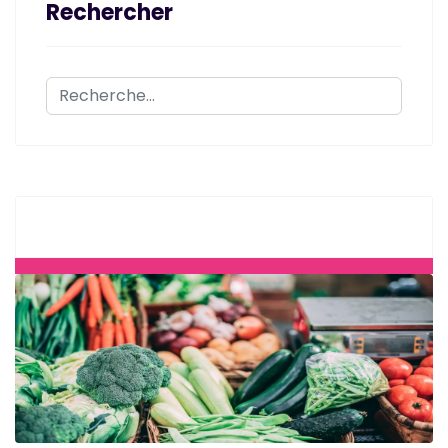
Rechercher
Rechercher