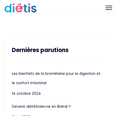
Dernières parutions
Les bienfaits de la bromélaïne pour la digestion et
le confort intestinal
14 octobre 2024
Devenir diététicien.ne en libéral ?