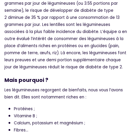
grammes par jour de légumineuses (ou 3.55 portions par
semaine), le risque de développer de diabète de type
2 diminue de 35 % par rapport à une consommation de 13
grammes par jour. Les lentilles sont les légumineuses
associées à la plus faible incidence du diabète. L’équipe a en
outre évalué l’intérêt de consommer des légumineuses à la
place d’aliments riches en protéines ou en glucides (pain,
pomme de terre, œufs, riz). Là encore, les légumineuses font
leurs preuves et une demi portion supplémentaire chaque
jour de légumineuses réduit le risque de diabète de type 2.
Mais pourquoi ?
Les légumineuses regorgent de bienfaits, nous vous l’avons
bien dit. Elles sont notamment riches en :
Protéines ;
Vitamine B ;
Calcium, potassium et magnésium ;
Fibres…