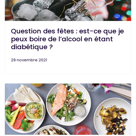
Question des fêtes : est-ce que je
peux boire de l’alcool en étant
diabétique ?
29 novembre 2021