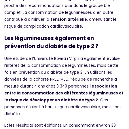
proche des recommandations que dans le groupe blé
complet. La consommation de légumineuses a en outre
contribué à diminuer la
tension artérielle
, amenuisant le
risque de complication cardiovasculaire.
Les légumineuses également en
prévention du diabète de type 2 ?
Une étude de l’Université Rovira i Virgili a également évalué
l’intérêt de la consommation de légumineuses, mais cette
fois en prévention du diabète de type 2. En utilisant les
données de la cohorte PREDIMED, l’équipe de recherche a
mesuré durant 4 ans chez 3 349 personnes l’
association
entre la consommation des différentes légumineuses et
le risque de développer un diabète de type 2.
Ces
personnes étaient à haut risque cardiovasculaire, mais sans
diabète.
Et les résultats sont édifiants. En consommant environ 30