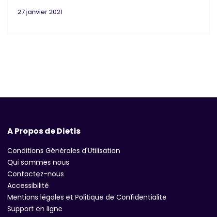
27 janvier 2021
A Propos de Dietis
Conditions Générales d'Utilisation
Qui sommes nous
Contactez-nous
Accessibilité
Mentions légales et Politique de Confidentialite
Support en ligne