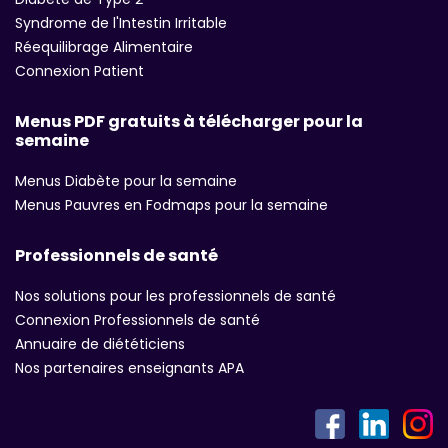
Syndrome de l'Intestin Irritable
Réequilibrage Alimentaire
Connexion Patient
Menus PDF gratuits à télécharger pour la
semaine
Menus Diabète pour la semaine
Menus Pauvres en Fodmaps pour la semaine
Professionnels de santé
Nos solutions pour les professionnels de santé
Connexion Professionnels de santé
Annuaire de diététiciens
Nos partenaires enseignants APA