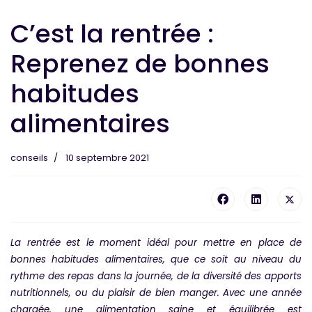
C’est la rentrée :
Reprenez de bonnes
habitudes
alimentaires
conseils
10 septembre 2021
La rentrée est le moment idéal pour mettre en place de
bonnes habitudes alimentaires, que ce soit au niveau du
rythme des repas dans la journée, de la diversité des apports
nutritionnels, ou du plaisir de bien manger. Avec une année
chargée, une alimentation saine et équilibrée est