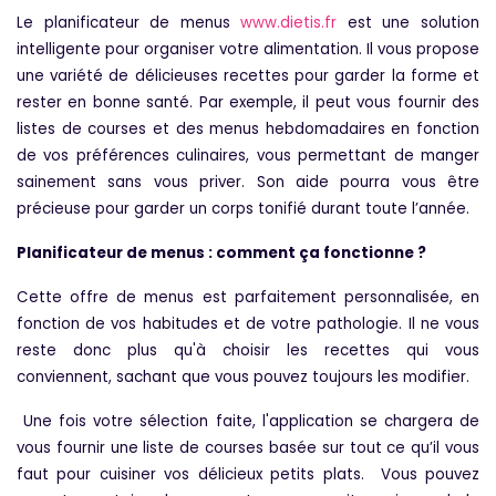
Le planificateur de menus
www.dietis.fr
est une solution
intelligente pour organiser votre alimentation. Il vous propose
une variété de délicieuses recettes pour garder la forme et
rester en bonne santé. Par exemple, il peut vous fournir des
listes de courses et des menus hebdomadaires en fonction
de vos préférences culinaires, vous permettant de manger
sainement sans vous priver. Son aide pourra vous être
précieuse pour garder un corps tonifié durant toute l’année.
Planificateur de menus : comment ça fonctionne ?
Cette offre de menus est parfaitement personnalisée, en
fonction de vos habitudes et de votre pathologie. Il ne vous
reste donc plus qu'à choisir les recettes qui vous
conviennent, sachant que vous pouvez toujours les modifier.
Une fois votre sélection faite, l'application se chargera de
vous fournir une liste de courses basée sur tout ce qu’il vous
faut pour cuisiner vos délicieux petits plats. Vous pouvez