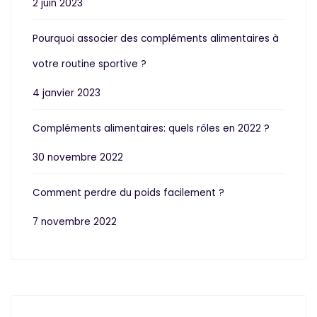
2 juin 2023
Pourquoi associer des compléments alimentaires à
votre routine sportive ?
4 janvier 2023
Compléments alimentaires: quels rôles en 2022 ?
30 novembre 2022
Comment perdre du poids facilement ?
7 novembre 2022