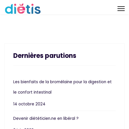
Dernières parutions
Les bienfaits de la bromélaïne pour la digestion et
le confort intestinal
14 octobre 2024
Devenir diététicien.ne en libéral ?