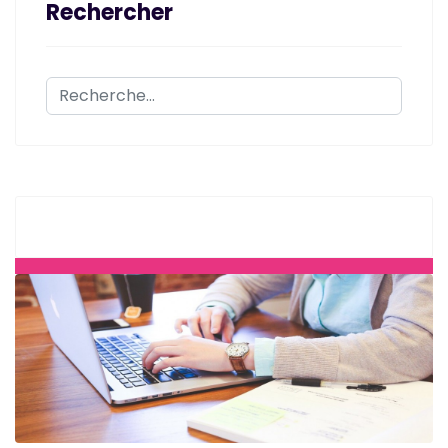
Rechercher
Rechercher