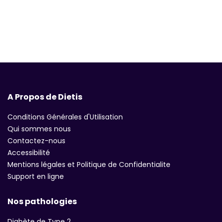
A Propos de Dietis
Conditions Générales d'Utilisation
Qui sommes nous
Contactez-nous
Accessibilité
Mentions légales et Politique de Confidentialite
Support en ligne
Nos pathologies
Diabète de Type 2