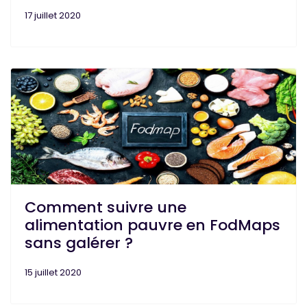
17 juillet 2020
Comment suivre une
alimentation pauvre en FodMaps
sans galérer ?
15 juillet 2020