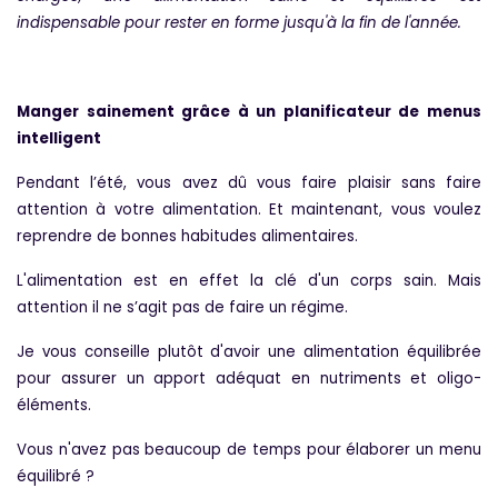
indispensable pour rester en forme jusqu'à la fin de l'année.
Manger sainement grâce à un planificateur de menus
intelligent
Pendant l’été, vous avez dû vous faire plaisir sans faire
attention à votre alimentation. Et maintenant, vous voulez
reprendre de bonnes habitudes alimentaires.
L'alimentation est en effet la clé d'un corps sain. Mais
attention il ne s’agit pas de faire un régime.
Je vous conseille plutôt d'avoir une alimentation équilibrée
pour assurer un apport adéquat en nutriments et oligo-
éléments.
Vous n'avez pas beaucoup de temps pour élaborer un menu
équilibré ?