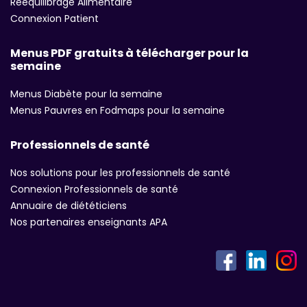
Réequilibrage Alimentaire
Connexion Patient
Menus PDF gratuits à télécharger pour la
semaine
Menus Diabète pour la semaine
Menus Pauvres en Fodmaps pour la semaine
Professionnels de santé
Nos solutions pour les professionnels de santé
Connexion Professionnels de santé
Annuaire de diététiciens
Nos partenaires enseignants APA