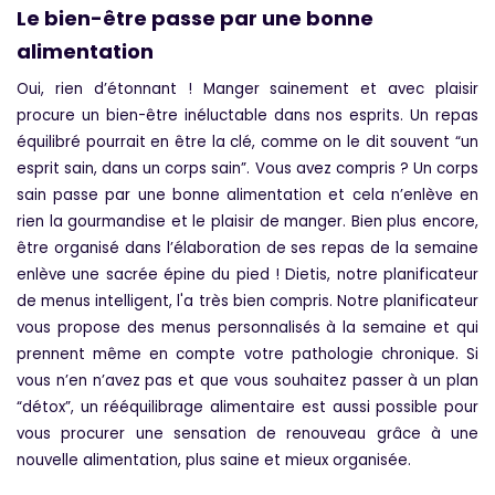
Le bien-être passe par une bonne
alimentation
Oui, rien d’étonnant ! Manger sainement et avec plaisir
procure un bien-être inéluctable dans nos esprits. Un repas
équilibré pourrait en être la clé, comme on le dit souvent “un
esprit sain, dans un corps sain”. Vous avez compris ? Un corps
sain passe par une bonne alimentation et cela n’enlève en
rien la gourmandise et le plaisir de manger. Bien plus encore,
être organisé dans l’élaboration de ses repas de la semaine
enlève une sacrée épine du pied ! Dietis, notre planificateur
de menus intelligent, l'a très bien compris. Notre planificateur
vous propose des menus personnalisés à la semaine et qui
prennent même en compte votre pathologie chronique. Si
vous n’en n’avez pas et que vous souhaitez passer à un plan
“détox”, un rééquilibrage alimentaire est aussi possible pour
vous procurer une sensation de renouveau grâce à une
nouvelle alimentation, plus saine et mieux organisée.