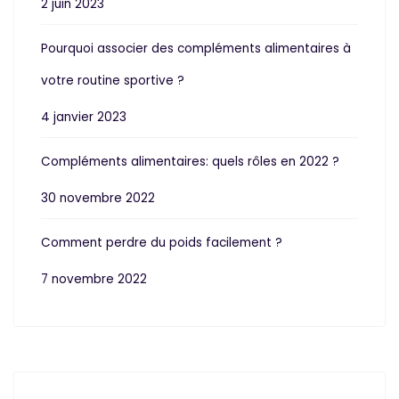
2 juin 2023
Pourquoi associer des compléments alimentaires à
votre routine sportive ?
4 janvier 2023
Compléments alimentaires: quels rôles en 2022 ?
30 novembre 2022
Comment perdre du poids facilement ?
7 novembre 2022