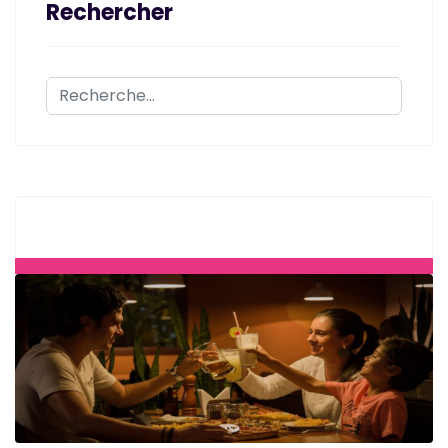
Rechercher
Rechercher