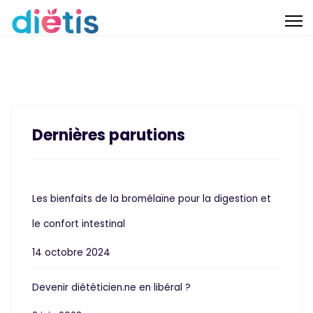
Dernières parutions
Les bienfaits de la bromélaïne pour la digestion et
le confort intestinal
14 octobre 2024
Devenir diététicien.ne en libéral ?