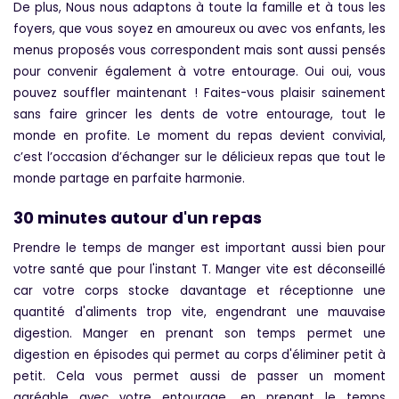
De plus, Nous nous adaptons à toute la famille et à tous les
foyers, que vous soyez en amoureux ou avec vos enfants, les
menus proposés vous correspondent mais sont aussi pensés
pour convenir également à votre entourage. Oui oui, vous
pouvez souffler maintenant ! Faites-vous plaisir sainement
sans faire grincer les dents de votre entourage, tout le
monde en profite. Le moment du repas devient convivial,
c’est l’occasion d’échanger sur le délicieux repas que tout le
monde partage en parfaite harmonie.
30 m
inutes autour d'un repas
Prendre le temps de manger est important aussi bien pour
votre santé que pour l'instant T. Manger vite est déconseillé
car votre corps stocke davantage et réceptionne une
quantité d'aliments trop vite, engendrant une mauvaise
digestion. Manger en prenant son temps permet une
digestion en épisodes qui permet au corps d'éliminer petit à
petit. Cela vous permet aussi de passer un moment
agréable avec votre entourage, en prenant le temps