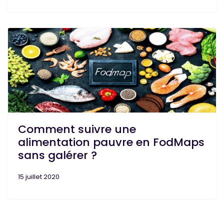
Comment suivre une
alimentation pauvre en FodMaps
sans galérer ?
15 juillet 2020