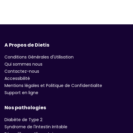
A Propos de Dietis
Conditions Générales d'Utilisation
Qui sommes nous
Contactez-nous
Accessibilité
Mentions légales et Politique de Confidentialite
Support en ligne
Nos pathologies
Diabète de Type 2
Syndrome de l'Intestin Irritable