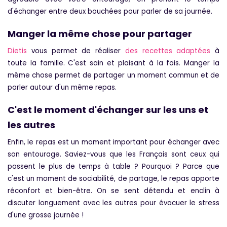
d'échanger entre deux bouchées pour parler de sa journée.
Manger la même chose pour partager
Dietis
vous permet de réaliser
des recettes adaptées
à
toute la famille. C'est sain et plaisant à la fois. Manger la
même chose permet de partager un moment commun et de
parler autour d'un même repas.
C'est le moment d'échanger sur les uns et
les autres
Enfin, le repas est un moment important pour échanger avec
son entourage. Saviez-vous que les Français sont ceux qui
passent le plus de temps à table ? Pourquoi ? Parce que
c'est un moment de sociabilité, de partage, le repas apporte
réconfort et bien-être. On se sent détendu et enclin à
discuter longuement avec les autres pour évacuer le stress
d'une grosse journée !