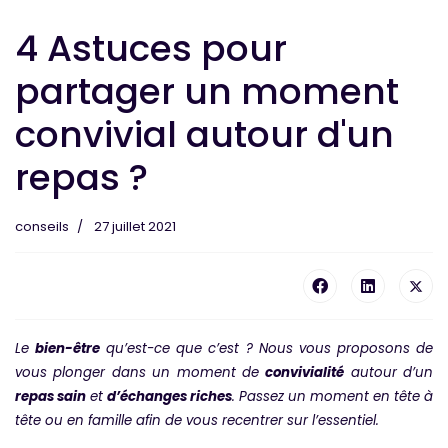
4 Astuces pour
partager un moment
convivial autour d'un
repas ?
conseils
27 juillet 2021
Le
bien-être
qu’est-ce que c’est ? Nous vous proposons de
vous plonger dans un moment de
convivialité
autour d’un
repas sain
et
d’échanges riches
. Passez un moment en tête à
tête ou en famille afin de vous recentrer sur l’essentiel.