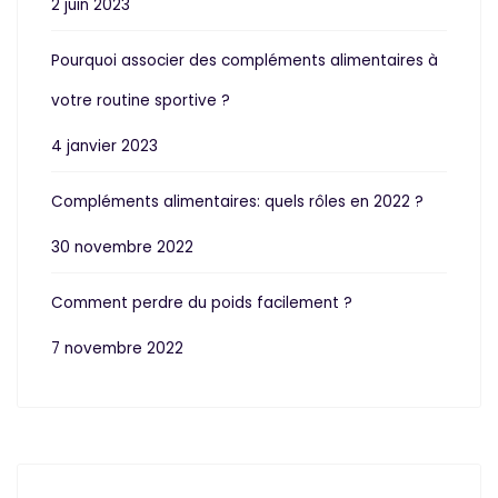
2 juin 2023
Pourquoi associer des compléments alimentaires à
votre routine sportive ?
4 janvier 2023
Compléments alimentaires: quels rôles en 2022 ?
30 novembre 2022
Comment perdre du poids facilement ?
7 novembre 2022