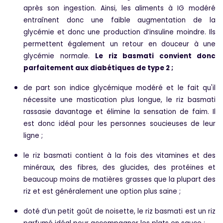
après son ingestion. Ainsi, les aliments à IG modéré
entraînent donc une faible augmentation de la
glycémie et donc une production d’insuline moindre. Ils
permettent également un retour en douceur à une
glycémie normale.
Le riz basmati convient donc
parfaitement aux diabétiques de type 2 ;
de part son indice glycémique modéré et le fait qu'il
nécessite une mastication plus longue, le riz basmati
rassasie davantage et élimine la sensation de faim. Il
est donc idéal pour les personnes soucieuses de leur
ligne ;
le riz basmati contient à la fois des vitamines et des
minéraux, des fibres, des glucides, des protéines et
beaucoup moins de matières grasses que la plupart des
riz et est généralement une option plus saine ;
doté d’un petit goût de noisette, le riz basmati est un riz