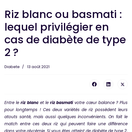
Riz blanc ou basmati :
lequel privilégier en
cas de diabète de type
2 ?
Diabete
13 août 2021
Entre le
riz blanc
et le
riz basmati
votre cœur balance ? Plus
pour longtemps ! Ces deux variétés de riz possèdent leurs
atouts santé, mais aussi quelques inconvénients. On fait le
match entre ces deux riz qui peuvent faire une différence
dans votre glycémie. Si vous êtes atteint de diabète de type 2,