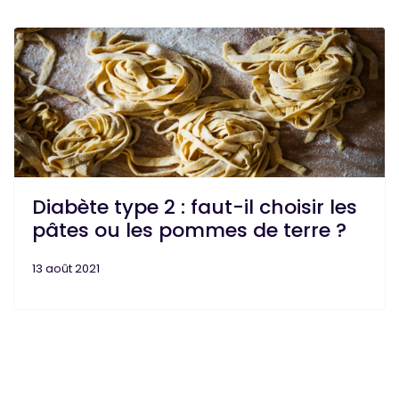
Diabète type 2 : faut-il choisir les
pâtes ou les pommes de terre ?
13 août 2021