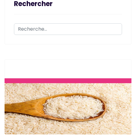
Rechercher
Rechercher