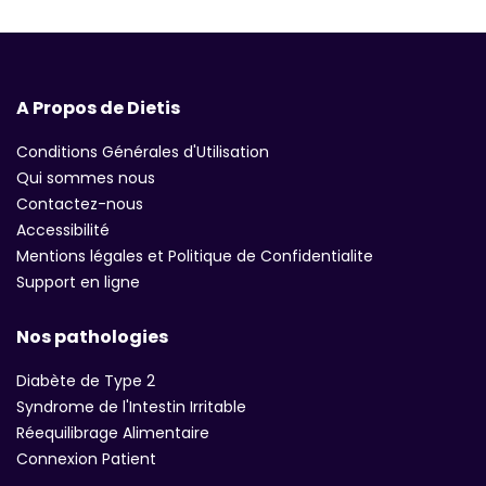
A Propos de Dietis
Conditions Générales d'Utilisation
Qui sommes nous
Contactez-nous
Accessibilité
Mentions légales et Politique de Confidentialite
Support en ligne
Nos pathologies
Diabète de Type 2
Syndrome de l'Intestin Irritable
Réequilibrage Alimentaire
Connexion Patient