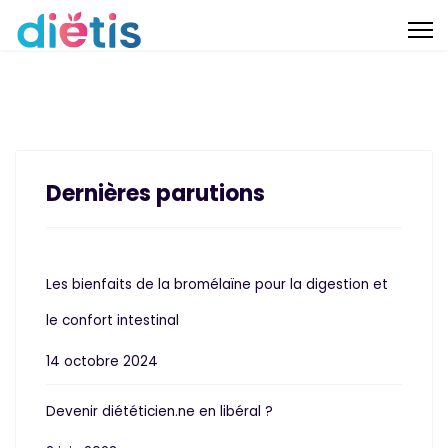
Dernières parutions
Les bienfaits de la bromélaïne pour la digestion et
le confort intestinal
14 octobre 2024
Devenir diététicien.ne en libéral ?