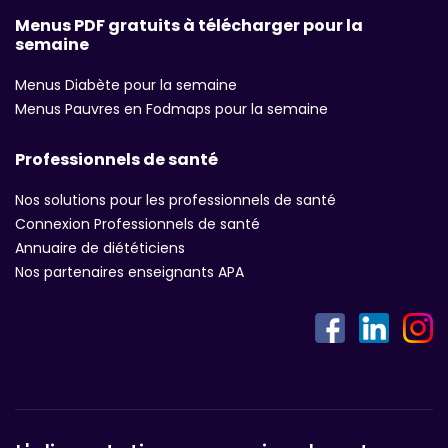
Menus PDF gratuits à télécharger pour la
semaine
Menus Diabète pour la semaine
Menus Pauvres en Fodmaps pour la semaine
Professionnels de santé
Nos solutions pour les professionnels de santé
Connexion Professionnels de santé
Annuaire de diététiciens
Nos partenaires enseignants APA