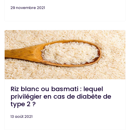
29 novembre 2021
Riz blanc ou basmati : lequel
privilégier en cas de diabète de
type 2 ?
13 août 2021